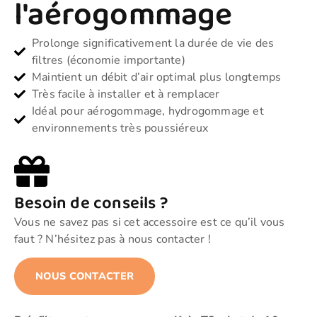
l'aérogommage
Prolonge significativement la durée de vie des
filtres (économie importante)
Maintient un débit d’air optimal plus longtemps
Très facile à installer et à remplacer
Idéal pour aérogommage, hydrogommage et
environnements très poussiéreux
Besoin de conseils ?
Vous ne savez pas si cet accessoire est ce qu’il vous
faut ? N’hésitez pas à nous contacter !
NOUS CONTACTER