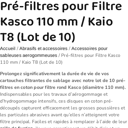
Pré-filtres pour Filtre
Kasco 110 mm / Kaio
T8 (Lot de 10)
/
/
Accueil
Abrasifs et accessoires
Accessoires pour
/ Pré-filtres pour Filtre Kasco
sableuses aerogommeuses
110 mm / Kaio T8 (Lot de 10)
Prolongez significativement la durée de vie de vos
cartouches filtrantes de sablage avec notre lot de 10 pré-
filtres en coton pour filtre rond Kasco (diamètre 110 mm).
Indispensables pour les travaux d’aérogommage et
d’hydrogommage intensifs, ces disques en coton pré-
découpés capturent efficacement les grosses poussières et
les particules abrasives avant qu’elles n’atteignent votre
filtre principal. Faciles et rapides à remplacer à l’aide de leur