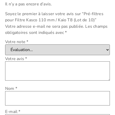
Il n’y a pas encore d’avis.
Soyez le premier à laisser votre avis sur “Pré-filtres
pour Filtre Kasco 110 mm / Kaio T8 (Lot de 10)”
Votre adresse e-mail ne sera pas publiée.
Les champs
obligatoires sont indiqués avec
*
Votre note
*
Votre avis
*
Nom
*
E-mail
*