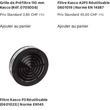
Grille de Préfiltre 110 mm
Filtre Kasco A2P3 Réutilisable
Kasco (Réf. 0705006)
0601019 | Norme EN 14387
Prix Standard
3,80
CHF
Prix Standard
45,00
CHF
TTC
TTC
Ajouter au panier
Ajouter au panier
Filtre Kasco P3 Réutilisable
(0601023) | Norme EN143