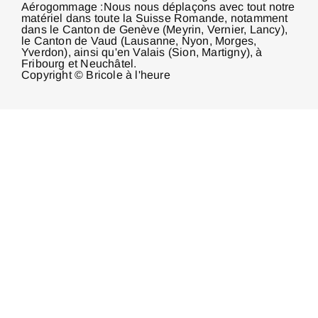
Aérogommage :Nous nous déplaçons avec tout notre
matériel dans toute la Suisse Romande, notamment
dans le Canton de Genève (Meyrin, Vernier, Lancy),
le Canton de Vaud (Lausanne, Nyon, Morges,
Yverdon), ainsi qu'en Valais (Sion, Martigny), à
Fribourg et Neuchâtel.
Copyright © Bricole à l'heure