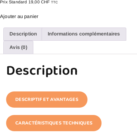
Prix Standard
19,00
CHF
TTC
Ajouter au panier
Description
Informations complémentaires
Avis (0)
Description
DESCRIPTIF ET AVANTAGES
CARACTÉRISTIQUES TECHNIQUES