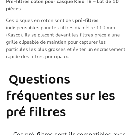
Pré-filtres coton pour casque Kaio T8 – Lot de 10
pièces
Ces disques en coton sont des
pré-filtres
indispensables pour les filtres diamètre 110 mm
(Kasco). Ils se placent devant les filtres grâce à une
grille clipsable de maintien pour capturer les
particules les plus grosses et éviter un encrassement
rapide des filtres principaux.
Questions
fréquentes sur les
pré filtres
Ces pré-filtres sont-ils compatibles avec