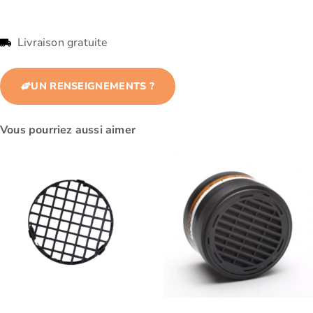
Livraison gratuite
UN RENSEIGNEMENTS ?
Vous pourriez aussi aimer