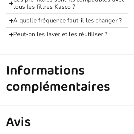
tous les filtres Kasco ?
À quelle fréquence faut-il les changer ?
Peut-on les laver et les réutiliser ?
Informations
complémentaires
Avis