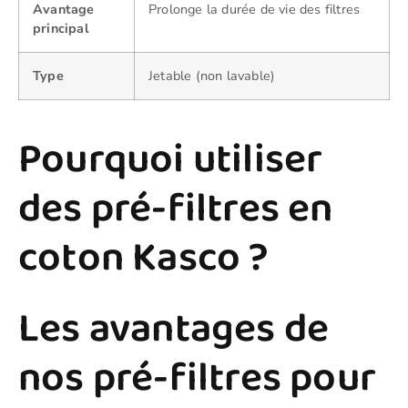
Avantage
Prolonge la durée de vie des filtres
principal
Type
Jetable (non lavable)
Pourquoi utiliser
des pré-filtres en
coton Kasco ?
Les avantages de
nos pré-filtres pour