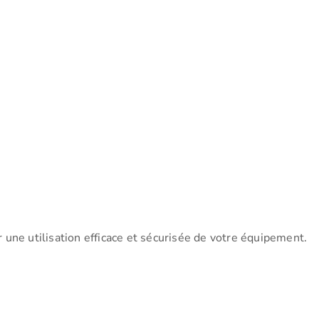
une utilisation efficace et sécurisée de votre équipement.