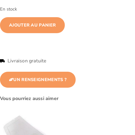
En stock
AJOUTER AU PANIER
Livraison gratuite
UN RENSEIGNEMENTS ?
Vous pourriez aussi aimer