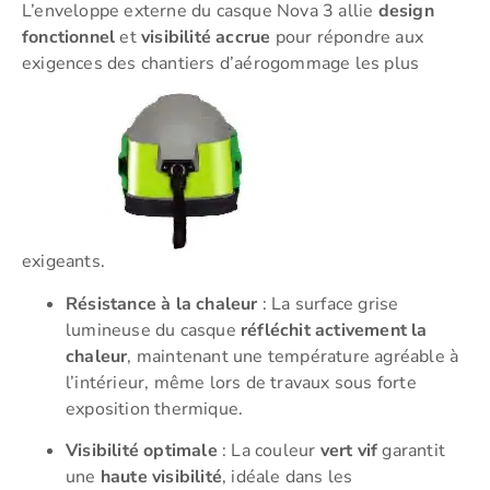
L’enveloppe externe du casque Nova 3 allie
design
fonctionnel
et
visibilité accrue
pour répondre aux
exigences des chantiers d’aérogommage les plus
exigeants.
Résistance à la chaleur
: La surface grise
lumineuse du casque
réfléchit activement la
chaleur
, maintenant une température agréable à
l’intérieur, même lors de travaux sous forte
exposition thermique.
Visibilité optimale
: La couleur
vert vif
garantit
une
haute visibilité
, idéale dans les