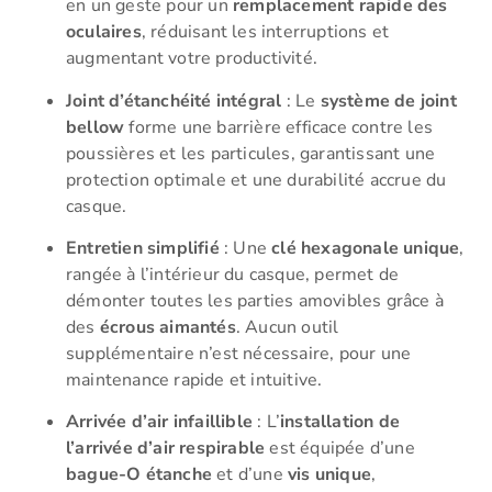
en un geste pour un
remplacement rapide des
oculaires
, réduisant les interruptions et
augmentant votre productivité.
Joint d’étanchéité intégral
: Le
système de joint
bellow
forme une barrière efficace contre les
poussières et les particules, garantissant une
protection optimale et une durabilité accrue du
casque.
Entretien simplifié
: Une
clé hexagonale unique
,
rangée à l’intérieur du casque, permet de
démonter toutes les parties amovibles grâce à
des
écrous aimantés
. Aucun outil
supplémentaire n’est nécessaire, pour une
maintenance rapide et intuitive.
Arrivée d’air infaillible
: L’
installation de
l’arrivée d’air respirable
est équipée d’une
bague-O étanche
et d’une
vis unique
,