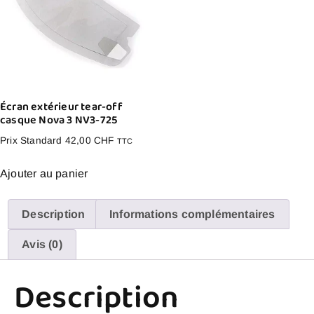
Écran extérieur tear-off
casque Nova 3 NV3-725
Prix Standard
42,00
CHF
TTC
Ajouter au panier
Description
Informations complémentaires
Avis (0)
Description