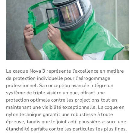
Le casque Nova 3 représente l’excellence en matière
de protection individuelle pour l’aérogommage
professionnel. Sa conception avancée intègre un
système de triple visière unique, offrant une
protection optimale contre les projections tout en
maintenant une visibilité exceptionnelle. La coque en
nylon technique garantit une robustesse à toute
épreuve, tandis que le joint anti-poussière assure une
étanchéité parfaite contre les particules les plus fines.