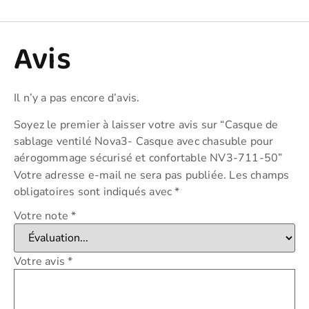
Avis
Il n’y a pas encore d’avis.
Soyez le premier à laisser votre avis sur “Casque de
sablage ventilé Nova3- Casque avec chasuble pour
aérogommage sécurisé et confortable NV3-711-50”
Votre adresse e-mail ne sera pas publiée.
Les champs
obligatoires sont indiqués avec
*
Votre note
*
Votre avis
*