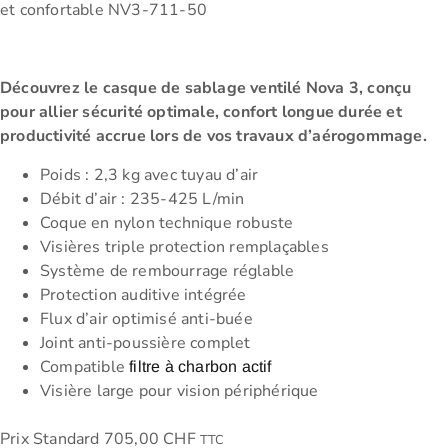
et confortable NV3-711-50
Découvrez le casque de sablage ventilé Nova 3, conçu
pour allier sécurité optimale, confort longue durée et
productivité accrue lors de vos travaux d’aérogommage.
Poids : 2,3 kg avec tuyau d’air
Débit d’air : 235-425 L/min
Coque en nylon technique robuste
Visières triple protection remplaçables
Système de rembourrage réglable
Protection auditive intégrée
Flux d’air optimisé anti-buée
Joint anti-poussière complet
Compatible
filtre à charbon actif
Visière large pour vision périphérique
Prix Standard
705,00
CHF
TTC