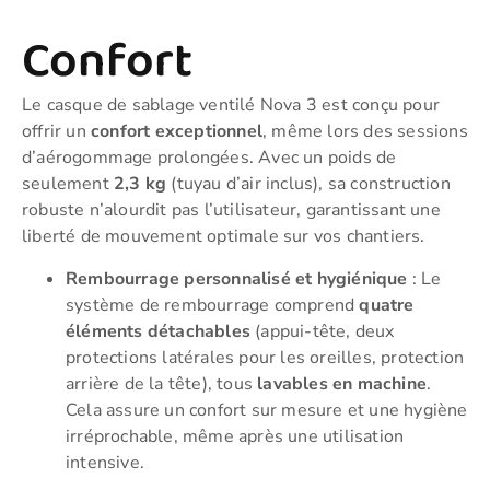
Confort
Le casque de sablage ventilé Nova 3 est conçu pour
offrir un
confort exceptionnel
, même lors des sessions
d’aérogommage prolongées. Avec un poids de
seulement
2,3 kg
(tuyau d’air inclus), sa construction
robuste n’alourdit pas l’utilisateur, garantissant une
liberté de mouvement optimale sur vos chantiers.
Rembourrage personnalisé et hygiénique
: Le
système de rembourrage comprend
quatre
éléments détachables
(appui-tête, deux
protections latérales pour les oreilles, protection
arrière de la tête), tous
lavables en machine
.
Cela assure un confort sur mesure et une hygiène
irréprochable, même après une utilisation
intensive.