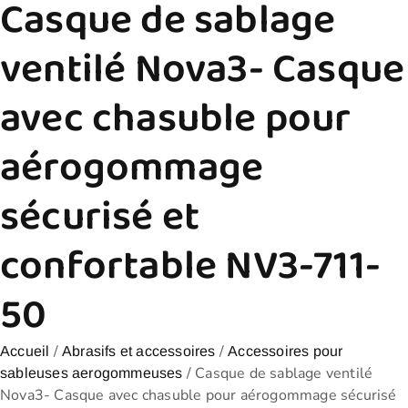
Casque de sablage
ventilé Nova3- Casque
avec chasuble pour
aérogommage
sécurisé et
confortable NV3-711-
50
/
/
Accueil
Abrasifs et accessoires
Accessoires pour
/ Casque de sablage ventilé
sableuses aerogommeuses
Nova3- Casque avec chasuble pour aérogommage sécurisé