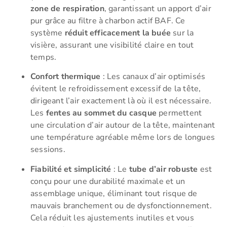
zone de respiration
, garantissant un apport d’air
pur grâce au filtre à charbon actif BAF. Ce
système
réduit efficacement la buée
sur la
visière, assurant une visibilité claire en tout
temps.
Confort thermique
: Les canaux d’air optimisés
évitent le refroidissement excessif de la tête,
dirigeant l’air exactement là où il est nécessaire.
Les
fentes au sommet du casque
permettent
une circulation d’air autour de la tête, maintenant
une température agréable même lors de longues
sessions.
Fiabilité et simplicité
: Le
tube d’air robuste
est
conçu pour une durabilité maximale et un
assemblage unique, éliminant tout risque de
mauvais branchement ou de dysfonctionnement.
Cela réduit les ajustements inutiles et vous