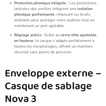
Protection phonique intégrée
: Les protections
latérales des oreilles intègrent une
isolation
phonique performante
, réduisant les bruits
ambiants pour protéger votre audition tout en
maintenant un port agréable.
Réglage précis
: Grâce au
serre-tête ajustable
en hauteur
, le casque s’adapte parfaitement à
toutes les morphologies, offrant un maintien
sécurisé sans points de pression.
Enveloppe externe –
Casque de sablage
Nova 3