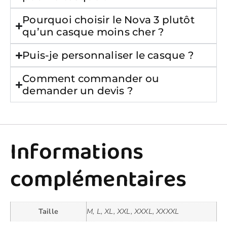
Pourquoi choisir le Nova 3 plutôt
qu’un casque moins cher ?
Puis-je personnaliser le casque ?
Comment commander ou
demander un devis ?
Informations
complémentaires
Taille
M, L, XL, XXL, XXXL, XXXXL