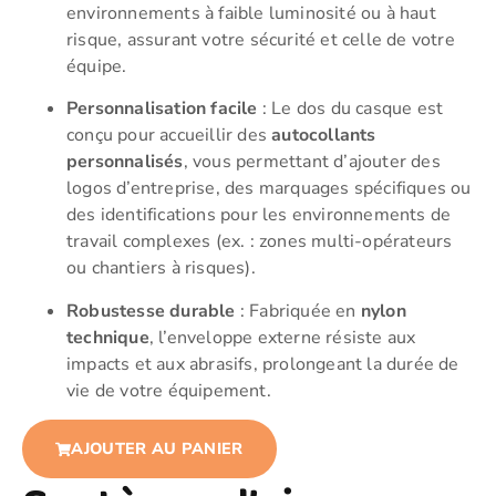
environnements à faible luminosité ou à haut
risque, assurant votre sécurité et celle de votre
équipe.
Personnalisation facile
: Le dos du casque est
conçu pour accueillir des
autocollants
personnalisés
, vous permettant d’ajouter des
logos d’entreprise, des marquages spécifiques ou
des identifications pour les environnements de
travail complexes (ex. : zones multi-opérateurs
ou chantiers à risques).
Robustesse durable
: Fabriquée en
nylon
technique
, l’enveloppe externe résiste aux
impacts et aux abrasifs, prolongeant la durée de
vie de votre équipement.
AJOUTER AU PANIER