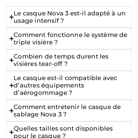
Le casque Nova 3 est-il adapté à un
usage intensif ?
Comment fonctionne le système de
triple visière ?
Combien de temps durent les
visières tear-off ?
Le casque est-il compatible avec
d’autres équipements
d’aérogommage ?
Comment entretenir le casque de
sablage Nova 3 ?
Quelles tailles sont disponibles
pour le casque ?