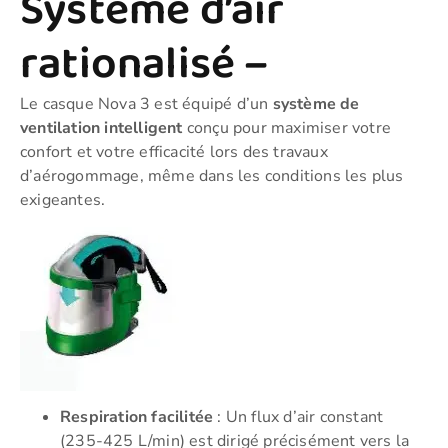
Système d’air
rationalisé –
Le casque Nova 3 est équipé d’un
système de
ventilation intelligent
conçu pour maximiser votre
confort et votre efficacité lors des travaux
d’aérogommage, même dans les conditions les plus
exigeantes.
Respiration facilitée
: Un flux d’air constant
(235-425 L/min) est dirigé précisément vers la