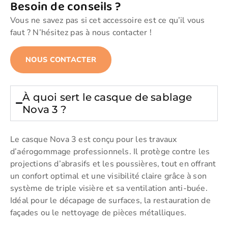
Besoin de conseils ?
Vous ne savez pas si cet accessoire est ce qu’il vous
faut ? N’hésitez pas à nous contacter !
NOUS CONTACTER
À quoi sert le casque de sablage
Nova 3 ?
Le casque Nova 3 est conçu pour les travaux
d’aérogommage professionnels. Il protège contre les
projections d’abrasifs et les poussières, tout en offrant
un confort optimal et une visibilité claire grâce à son
système de triple visière et sa ventilation anti-buée.
Idéal pour le décapage de surfaces, la restauration de
façades ou le nettoyage de pièces métalliques.