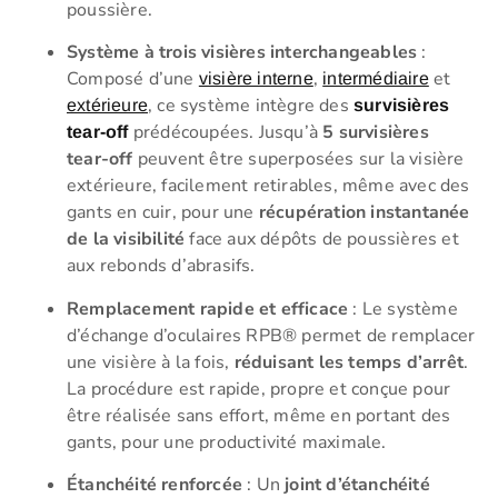
poussière.
Système à trois visières interchangeables
:
Composé d’une
,
et
visière interne
intermédiaire
, ce système intègre des
extérieure
survisières
prédécoupées. Jusqu’à
5 survisières
tear-off
tear-off
peuvent être superposées sur la visière
extérieure, facilement retirables, même avec des
gants en cuir, pour une
récupération instantanée
de la visibilité
face aux dépôts de poussières et
aux rebonds d’abrasifs.
Remplacement rapide et efficace
: Le système
d’échange d’oculaires RPB® permet de remplacer
une visière à la fois,
réduisant les temps d’arrêt
.
La procédure est rapide, propre et conçue pour
être réalisée sans effort, même en portant des
gants, pour une productivité maximale.
Étanchéité renforcée
: Un
joint d’étanchéité