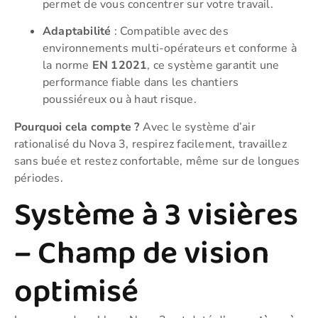
permet de vous concentrer sur votre travail.
Adaptabilité
: Compatible avec des
environnements multi-opérateurs et conforme à
la norme
EN 12021
, ce système garantit une
performance fiable dans les chantiers
poussiéreux ou à haut risque.
Pourquoi cela compte ?
Avec le système d’air
rationalisé du Nova 3, respirez facilement, travaillez
sans buée et restez confortable, même sur de longues
périodes.
Système à 3 visières
– Champ de vision
optimisé