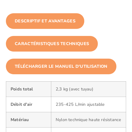
DESCRIPTIF ET AVANTAGES
CARACTÉRISTIQUES TECHNIQUES
TÉLÉCHARGER LE MANUEL D'UTILISATION
Poids total
2,3 kg (avec tuyau)
Débit d'air
235-425 L/min ajustable
Matériau
Nylon technique haute résistance