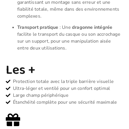
garantissant un montage sans erreur et une
fiabilité totale, même dans des environnements
complexes.
Transport pratique
: Une
dragonne intégrée
facilite le transport du casque ou son accrochage
sur un support, pour une manipulation aisée
entre deux utilisations.
Les +
Protection totale avec la triple barrière visuelle
Ultra-léger et ventilé pour un confort optimal
Large champ périphérique
Étanchéité complète pour une sécurité maximale