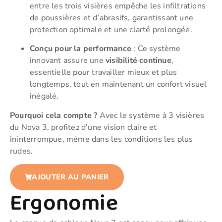
entre les trois visières empêche les infiltrations
de poussières et d’abrasifs, garantissant une
protection optimale et une clarté prolongée.
Conçu pour la performance
: Ce système
innovant assure une
visibilité continue
,
essentielle pour travailler mieux et plus
longtemps, tout en maintenant un confort visuel
inégalé.
Pourquoi cela compte ?
Avec le système à 3 visières
du Nova 3, profitez d’une vision claire et
ininterrompue, même dans les conditions les plus
rudes.
AJOUTER AU PANIER
Ergonomie