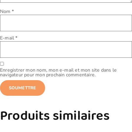
Nom
*
E-mail
*
Enregistrer mon nom, mon e-mail et mon site dans le
navigateur pour mon prochain commentaire.
Produits similaires