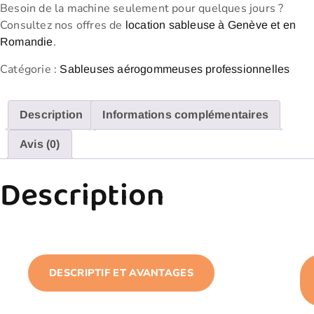
Besoin de la machine seulement pour quelques jours ?
Consultez nos offres de
location sableuse à Genève et en
.
Romandie
Catégorie :
Sableuses aérogommeuses professionnelles
Description
Informations complémentaires
Avis (0)
Description
DESCRIPTIF ET AVANTAGES