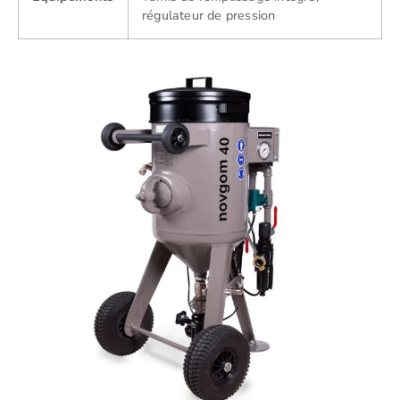
régulateur de pression