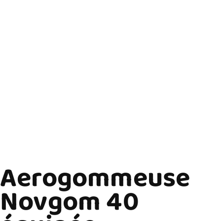
Aerogommeuse
Novgom 40