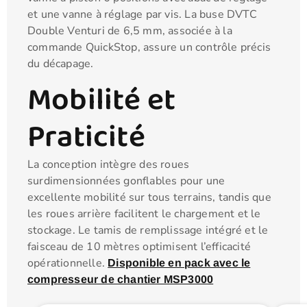
et une vanne à réglage par vis. La buse DVTC
Double Venturi de 6,5 mm, associée à la
commande QuickStop, assure un contrôle précis
du décapage.
Mobilité et
Praticité
La conception intègre des roues
surdimensionnées gonflables pour une
excellente mobilité sur tous terrains, tandis que
les roues arrière facilitent le chargement et le
stockage. Le tamis de remplissage intégré et le
faisceau de 10 mètres optimisent l’efficacité
opérationnelle.
Disponible en pack avec le
compresseur de chantier MSP3000