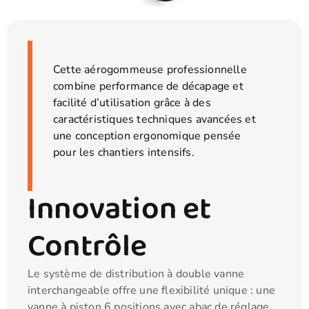
Cette aérogommeuse professionnelle
combine performance de décapage et
facilité d’utilisation grâce à des
caractéristiques techniques avancées et
une conception ergonomique pensée
pour les chantiers intensifs.
Innovation et
Contrôle
Le système de distribution à double vanne
interchangeable offre une flexibilité unique : une
vanne à piston 6 positions avec abac de réglage