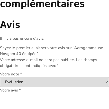
complémentaires
Avis
Il n’y a pas encore d’avis.
Soyez le premier à laisser votre avis sur “Aerogommeuse
Novgom 40 équipée”
Votre adresse e-mail ne sera pas publiée.
Les champs
obligatoires sont indiqués avec
*
Votre note
*
Votre avis
*