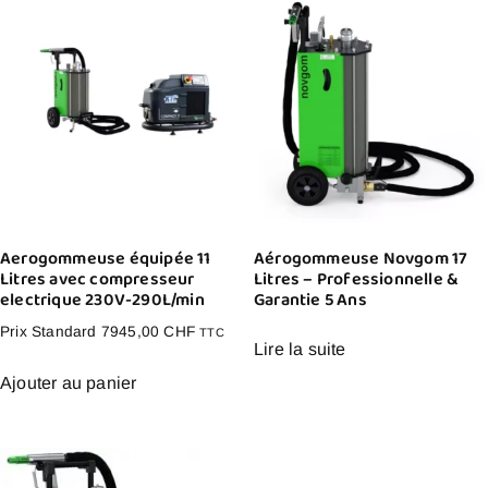
Aerogommeuse équipée 11
Aérogommeuse Novgom 17
Litres avec compresseur
Litres – Professionnelle &
electrique 230V-290L/min
Garantie 5 Ans
Prix Standard
7945,00
CHF
TTC
Lire la suite
Ajouter au panier