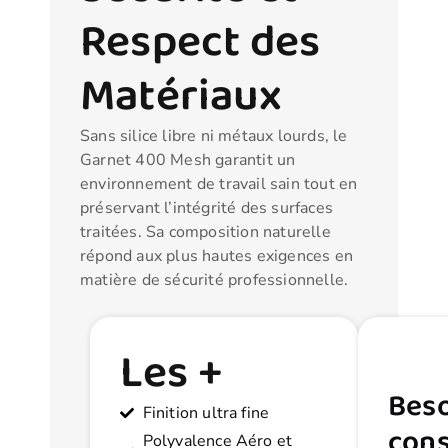
Respect des
Matériaux
Sans silice libre ni métaux lourds, le
Garnet 400 Mesh garantit un
environnement de travail sain tout en
préservant l’intégrité des surfaces
traitées. Sa composition naturelle
répond aux plus hautes exigences en
matière de sécurité professionnelle.
Les +
Beso
Finition ultra fine
cons
Polyvalence Aéro et