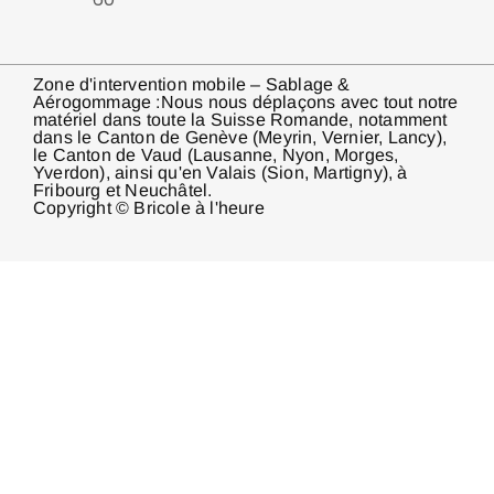
Zone d'intervention mobile – Sablage &
Aérogommage :Nous nous déplaçons avec tout notre
matériel dans toute la Suisse Romande, notamment
dans le Canton de Genève (Meyrin, Vernier, Lancy),
le Canton de Vaud (Lausanne, Nyon, Morges,
Yverdon), ainsi qu'en Valais (Sion, Martigny), à
Fribourg et Neuchâtel.
Copyright © Bricole à l'heure