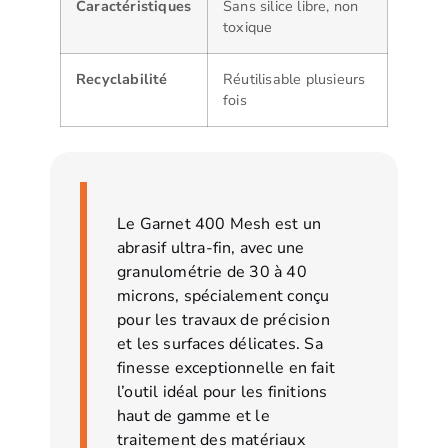
Caractéristiques
Sans silice libre, non
toxique
Recyclabilité
Réutilisable plusieurs
fois
Le Garnet 400 Mesh est un
abrasif ultra-fin, avec une
granulométrie de 30 à 40
microns, spécialement conçu
pour les travaux de précision
et les surfaces délicates. Sa
finesse exceptionnelle en fait
l’outil idéal pour les finitions
haut de gamme et le
traitement des matériaux