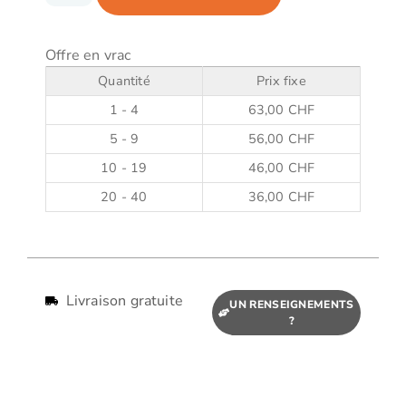
Offre en vrac
Quantité
Prix fixe
1 - 4
63,00
CHF
5 - 9
56,00
CHF
10 - 19
46,00
CHF
20 - 40
36,00
CHF
Livraison gratuite
UN RENSEIGNEMENTS
?