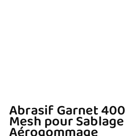
Abrasif Garnet 400
Mesh pour Sablage
Aérogommage