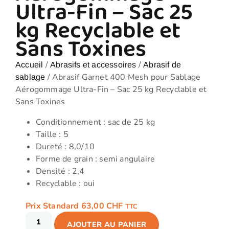
Ultra-Fin – Sac 25
kg Recyclable et
Sans Toxines
/
/
Accueil
Abrasifs et accessoires
Abrasif de
/ Abrasif Garnet 400 Mesh pour Sablage
sablage
Aérogommage Ultra-Fin – Sac 25 kg Recyclable et
Sans Toxines
Conditionnement : sac de 25 kg
Taille : 5
Dureté : 8,0/10
Forme de grain : semi angulaire
Densité : 2,4
Recyclable : oui
Prix Standard
63,00
CHF
TTC
AJOUTER AU PANIER