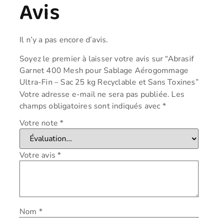
Avis
Il n’y a pas encore d’avis.
Soyez le premier à laisser votre avis sur “Abrasif
Garnet 400 Mesh pour Sablage Aérogommage
Ultra-Fin – Sac 25 kg Recyclable et Sans Toxines”
Votre adresse e-mail ne sera pas publiée.
Les
champs obligatoires sont indiqués avec
*
Votre note
*
Votre avis
*
Nom
*