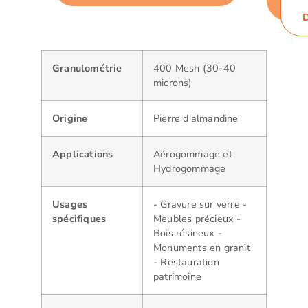
Granulométrie
400 Mesh (30-40
microns)
Origine
Pierre d'almandine
Applications
Aérogommage et
Hydrogommage
Usages
- Gravure sur verre -
spécifiques
Meubles précieux -
Bois résineux -
Monuments en granit
- Restauration
patrimoine