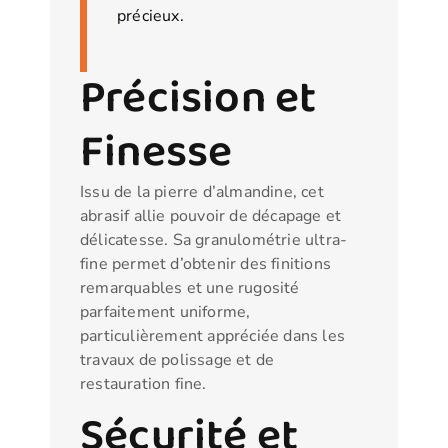
précieux.
Précision et
Finesse
Issu de la pierre d’almandine, cet
abrasif allie pouvoir de décapage et
délicatesse. Sa granulométrie ultra-
fine permet d’obtenir des finitions
remarquables et une rugosité
parfaitement uniforme,
particulièrement appréciée dans les
travaux de polissage et de
restauration fine.
Sécurité et