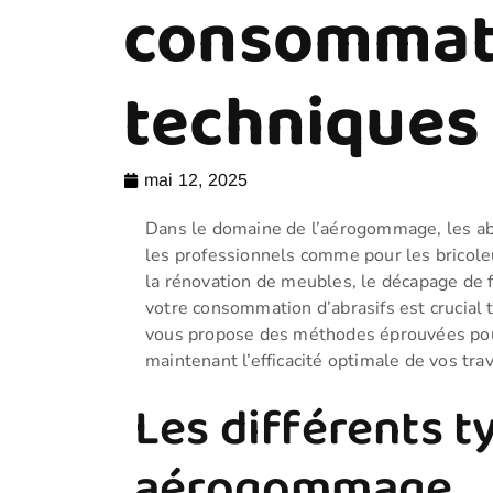
consommatio
techniques 
mai 12, 2025
Dans le domaine de l’aérogommage, les abr
les professionnels comme pour les bricole
la rénovation de meubles, le décapage de f
votre consommation d’abrasifs est crucial 
vous propose des méthodes éprouvées pour
maintenant l’efficacité optimale de vos t
Les différents t
aérogommage