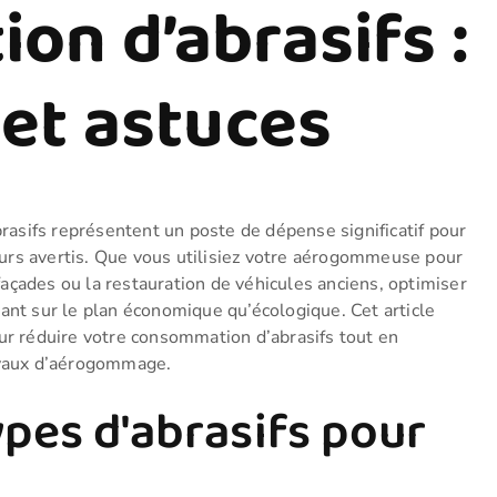
n d’abrasifs :
et astuces
asifs représentent un poste de dépense significatif pour
urs avertis. Que vous utilisiez votre aérogommeuse pour
açades ou la restauration de véhicules anciens, optimiser
tant sur le plan économique qu’écologique. Cet article
 réduire votre consommation d’abrasifs tout en
ravaux d’aérogommage.
ypes d'abrasifs pour