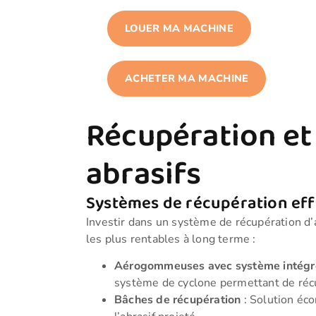
LOUER MA MACHINE
ACHETER MA MACHINE
Récupération et 
abrasifs
Systèmes de récupération eff
Investir dans un système de récupération d
les plus rentables à long terme :
Aérogommeuses avec système intégr
système de cyclone permettant de récu
Bâches de récupération
: Solution éco