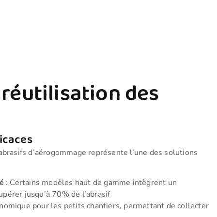
réutilisation des
icaces
’abrasifs d’aérogommage représente l’une des solutions
é
: Certains modèles haut de gamme intègrent un
pérer jusqu’à 70% de l’abrasif
nomique pour les petits chantiers, permettant de collecter