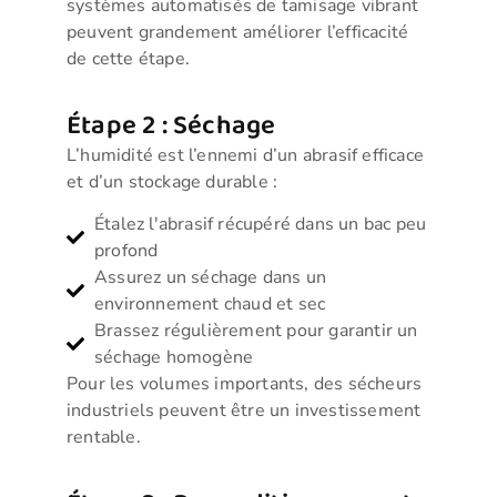
systèmes automatisés de tamisage vibrant
peuvent grandement améliorer l’efficacité
de cette étape.
Étape 2 : Séchage
L’humidité est l’ennemi d’un abrasif efficace
et d’un stockage durable :
Étalez l'abrasif récupéré dans un bac peu
profond
Assurez un séchage dans un
environnement chaud et sec
Brassez régulièrement pour garantir un
séchage homogène
Pour les volumes importants, des sécheurs
industriels peuvent être un investissement
rentable.