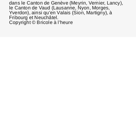
dans le Canton de Genève (Meyrin, Vernier, Lancy),
le Canton de Vaud (Lausanne, Nyon, Morges,
Yverdon), ainsi qu'en Valais (Sion, Martigny), à
Fribourg et Neuchâtel.
Copyright © Bricole à l'heure