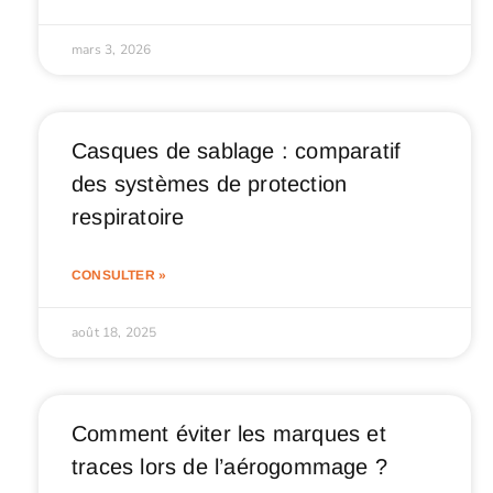
mars 3, 2026
Casques de sablage : comparatif
des systèmes de protection
respiratoire
CONSULTER »
août 18, 2025
Comment éviter les marques et
traces lors de l’aérogommage ?