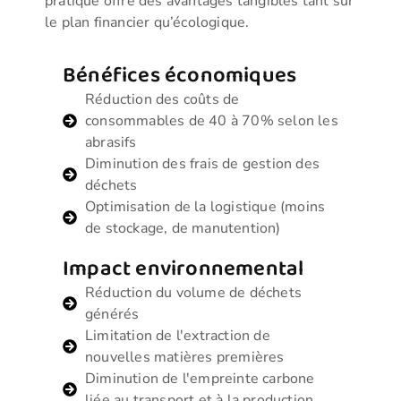
pratique offre des avantages tangibles tant sur
le plan financier qu’écologique.
Bénéfices économiques
Réduction des coûts de
consommables de 40 à 70% selon les
abrasifs
Diminution des frais de gestion des
déchets
Optimisation de la logistique (moins
de stockage, de manutention)
Impact environnemental
Réduction du volume de déchets
générés
Limitation de l'extraction de
nouvelles matières premières
Diminution de l'empreinte carbone
liée au transport et à la production