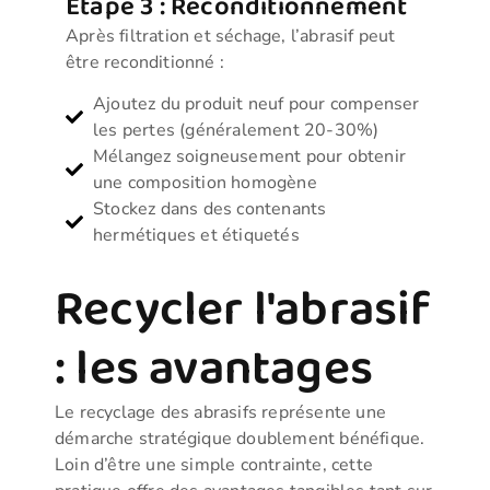
Étape 3 : Reconditionnement
Après filtration et séchage, l’abrasif peut
être reconditionné :
Ajoutez du produit neuf pour compenser
les pertes (généralement 20-30%)
Mélangez soigneusement pour obtenir
une composition homogène
Stockez dans des contenants
hermétiques et étiquetés
Recycler l'abrasif
: les avantages
Le recyclage des abrasifs représente une
démarche stratégique doublement bénéfique.
Loin d’être une simple contrainte, cette