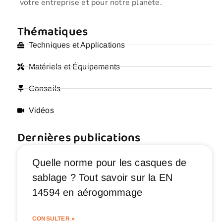
votre entreprise et pour notre planète.
Thématiques
Techniques et Applications
Matériels et Équipements
Conseils
Vidéos
Dernières publications
Quelle norme pour les casques de
sablage ? Tout savoir sur la EN
14594 en aérogommage
CONSULTER »