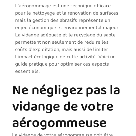
L’aérogommage est une technique efficace
pour le nettoyage et la rénovation de surfaces,
mais la gestion des abrasifs représente un
enjeu économique et environnemental majeur.
La vidange adéquate et le recyclage du sable
permettent non seulement de réduire les
coûts d’exploitation, mais aussi de limiter
l’impact écologique de cette activité. Voici un
guide pratique pour optimiser ces aspects
essentiels.
Ne négligez pas la
vidange de votre
aérogommeuse
La vidange de votre aérogommeuse doit être