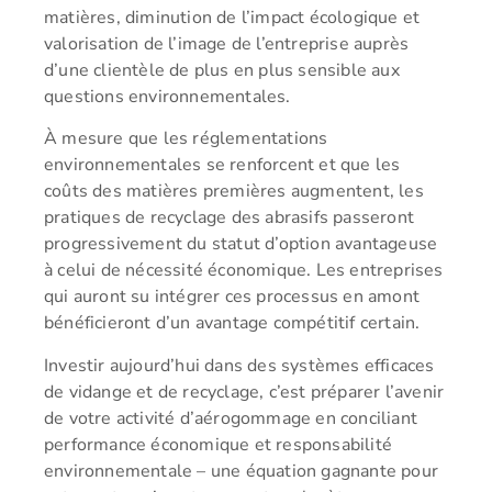
matières, diminution de l’impact écologique et
valorisation de l’image de l’entreprise auprès
d’une clientèle de plus en plus sensible aux
questions environnementales.
À mesure que les réglementations
environnementales se renforcent et que les
coûts des matières premières augmentent, les
pratiques de recyclage des abrasifs passeront
progressivement du statut d’option avantageuse
à celui de nécessité économique. Les entreprises
qui auront su intégrer ces processus en amont
bénéficieront d’un avantage compétitif certain.
Investir aujourd’hui dans des systèmes efficaces
de vidange et de recyclage, c’est préparer l’avenir
de votre activité d’aérogommage en conciliant
performance économique et responsabilité
environnementale – une équation gagnante pour