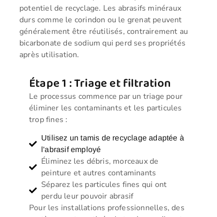
potentiel de recyclage. Les abrasifs minéraux
durs comme le corindon ou le grenat peuvent
généralement être réutilisés, contrairement au
bicarbonate de sodium qui perd ses propriétés
après utilisation.
Étape 1 : Triage et filtration
Le processus commence par un triage pour
éliminer les contaminants et les particules
trop fines :
Utilisez un tamis de recyclage adaptée à
l'abrasif employé
Éliminez les débris, morceaux de
peinture et autres contaminants
Séparez les particules fines qui ont
perdu leur pouvoir abrasif
Pour les installations professionnelles, des