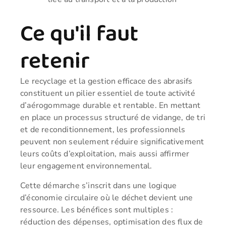
Ce qu'il faut
retenir
Le recyclage et la gestion efficace des abrasifs
constituent un pilier essentiel de toute activité
d’aérogommage durable et rentable. En mettant
en place un processus structuré de vidange, de tri
et de reconditionnement, les professionnels
peuvent non seulement réduire significativement
leurs coûts d’exploitation, mais aussi affirmer
leur engagement environnemental.
Cette démarche s’inscrit dans une logique
d’économie circulaire où le déchet devient une
ressource. Les bénéfices sont multiples :
réduction des dépenses, optimisation des flux de