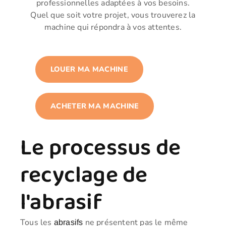
professionnelles adaptées à vos besoins.
Quel que soit votre projet, vous trouverez la
machine qui répondra à vos attentes.
LOUER MA MACHINE
ACHETER MA MACHINE
Le processus de
recyclage de
l'abrasif
Tous les
ne présentent pas le même
abrasifs