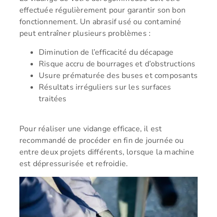
effectuée régulièrement pour garantir son bon
fonctionnement. Un abrasif usé ou contaminé
peut entraîner plusieurs problèmes :
Diminution de l’efficacité du décapage
Risque accru de bourrages et d’obstructions
Usure prématurée des buses et composants
Résultats irréguliers sur les surfaces
traitées
Pour réaliser une vidange efficace, il est
recommandé de procéder en fin de journée ou
entre deux projets différents, lorsque la machine
est dépressurisée et refroidie.