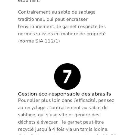
étouffant.
Contrairement au sable de sablage
traditionnel, qui peut encrasser
l’environnement, le garnet respecte les
normes suisses en matière de propreté
(norme SIA 112/1)
Gestion éco-responsable des abrasifs
Pour aller plus loin dans l’efficacité, pensez
au recyclage : contrairement au sable de
sablage, qui s’use vite et génère des
déchets à évacuer , le garnet peut être
recyclé jusqu’à 4 fois via un tamis idoine.