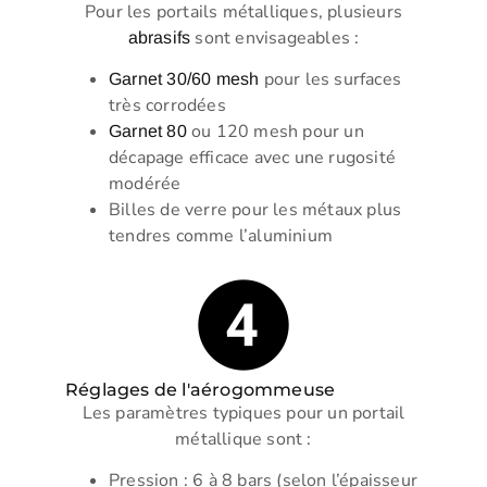
Pour les portails métalliques, plusieurs
sont envisageables :
abrasifs
pour les surfaces
Garnet 30/60 mesh
très corrodées
ou 120 mesh pour un
Garnet 80
décapage efficace avec une rugosité
modérée
Billes de verre pour les métaux plus
tendres comme l’aluminium
Réglages de l'aérogommeuse
Les paramètres typiques pour un portail
métallique sont :
Pression : 6 à 8 bars (selon l’épaisseur