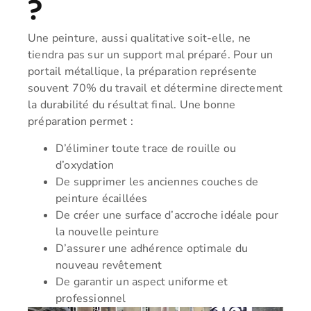
?
Une peinture, aussi qualitative soit-elle, ne
tiendra pas sur un support mal préparé. Pour un
portail métallique, la préparation représente
souvent 70% du travail et détermine directement
la durabilité du résultat final. Une bonne
préparation permet :
D’éliminer toute trace de rouille ou
d’oxydation
De supprimer les anciennes couches de
peinture écaillées
De créer une surface d’accroche idéale pour
la nouvelle peinture
D’assurer une adhérence optimale du
nouveau revêtement
De garantir un aspect uniforme et
professionnel