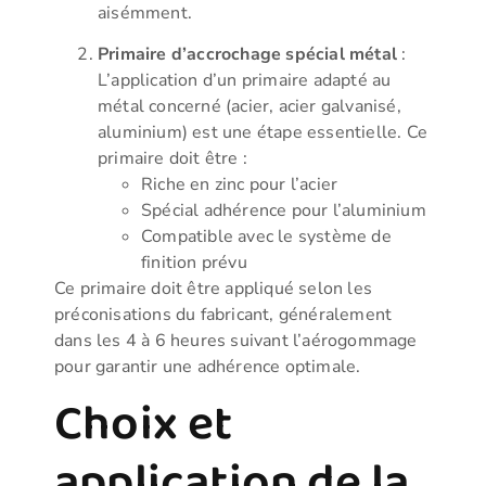
aisémment.
Primaire d’accrochage spécial métal
:
L’application d’un primaire adapté au
métal concerné (acier, acier galvanisé,
aluminium) est une étape essentielle. Ce
primaire doit être :
Riche en zinc pour l’acier
Spécial adhérence pour l’aluminium
Compatible avec le système de
finition prévu
Ce primaire doit être appliqué selon les
préconisations du fabricant, généralement
dans les 4 à 6 heures suivant l’aérogommage
pour garantir une adhérence optimale.
Choix et
application de la