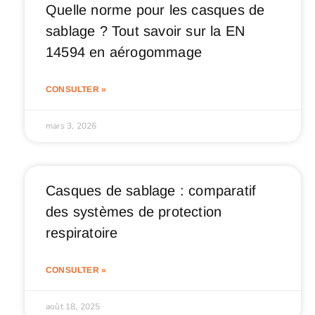
Quelle norme pour les casques de
sablage ? Tout savoir sur la EN
14594 en aérogommage
CONSULTER »
mars 3, 2026
Casques de sablage : comparatif
des systèmes de protection
respiratoire
CONSULTER »
août 18, 2025