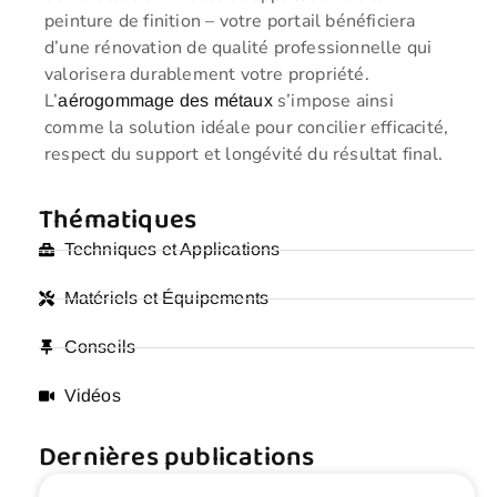
peinture de finition – votre portail bénéficiera
d’une rénovation de qualité professionnelle qui
valorisera durablement votre propriété.
L’
s’impose ainsi
aérogommage des métaux
comme la solution idéale pour concilier efficacité,
respect du support et longévité du résultat final.
Thématiques
Techniques et Applications
Matériels et Équipements
Conseils
Vidéos
Dernières publications