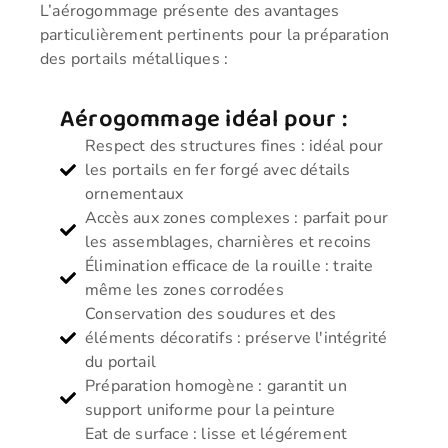
L’aérogommage présente des avantages
particulièrement pertinents pour la préparation
des portails métalliques :
Aérogommage idéal pour :
Respect des structures fines : idéal pour
les portails en fer forgé avec détails
ornementaux
Accès aux zones complexes : parfait pour
les assemblages, charnières et recoins
Élimination efficace de la rouille : traite
même les zones corrodées
Conservation des soudures et des
éléments décoratifs : préserve l'intégrité
du portail
Préparation homogène : garantit un
support uniforme pour la peinture
Eat de surface : lisse et légérement