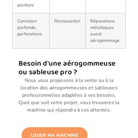
peinture
Corrosion
Restauration
Réparations
profonde,
métalliques
perforations
avant
aérogommage
Besoin d'une aérogommeuse
ou sableuse pro ?
Nous vous proposons à la vente ou à la
location des aérogommeuses et sableuses
professionnelles adaptées à vos besoins.
Quel que soit votre projet, vous trouverez la
machine qui répondra à vos attentes.
LOUER MA MACHINE