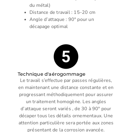
du métal)
Distance de travail : 15-20 cm
Angle d’attaque : 90° pour un
décapage optimal
Technique d'aérogommage
Le travail s’effectue par passes régulières,
en maintenant une distance constante et en
progressant méthodiquement pour assurer
un traitement homogène. Les angles
d’attaque seront variés , de 30 à 90° pour
décaper tous les détails ornementaux. Une
attention particulière sera portée aux zones
présentant de la corrosion avancée.