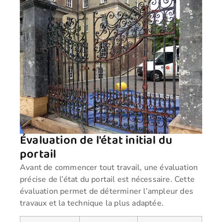
Évaluation de l'état initial du
portail
Avant de commencer tout travail, une évaluation
précise de l’état du portail est nécessaire. Cette
évaluation permet de déterminer l’ampleur des
travaux et la technique la plus adaptée.