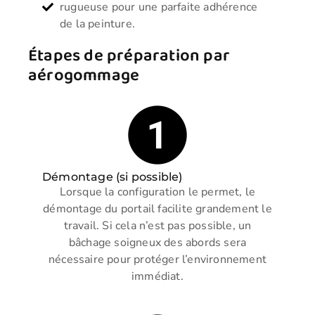
rugueuse pour une parfaite adhérence
de la peinture.
Étapes de préparation par
aérogommage
Démontage (si possible)
Lorsque la configuration le permet, le
démontage du portail facilite grandement le
travail. Si cela n’est pas possible, un
bâchage soigneux des abords sera
nécessaire pour protéger l’environnement
immédiat.