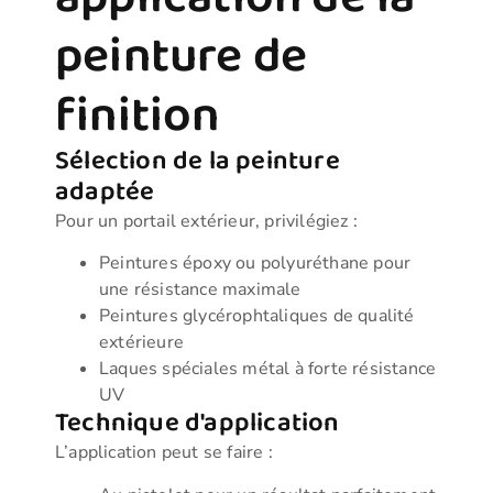
peinture de
finition
Sélection de la peinture
adaptée
Pour un portail extérieur, privilégiez :
Peintures époxy ou polyuréthane pour
une résistance maximale
Peintures glycérophtaliques de qualité
extérieure
Laques spéciales métal à forte résistance
UV
Technique d'application
L’application peut se faire :