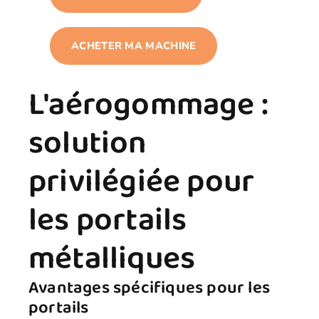
ACHETER MA MACHINE
L'aérogommage :
solution
privilégiée pour
les portails
métalliques
Avantages spécifiques pour les
portails