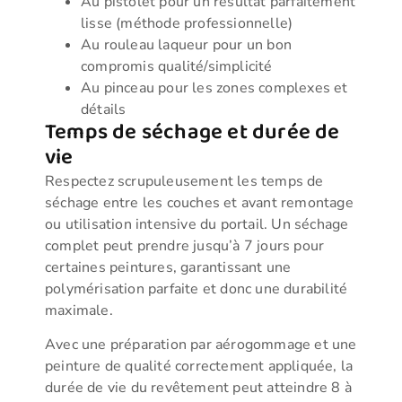
Au pistolet pour un résultat parfaitement
lisse (méthode professionnelle)
Au rouleau laqueur pour un bon
compromis qualité/simplicité
Au pinceau pour les zones complexes et
détails
Temps de séchage et durée de
vie
Respectez scrupuleusement les temps de
séchage entre les couches et avant remontage
ou utilisation intensive du portail. Un séchage
complet peut prendre jusqu’à 7 jours pour
certaines peintures, garantissant une
polymérisation parfaite et donc une durabilité
maximale.
Avec une préparation par aérogommage et une
peinture de qualité correctement appliquée, la
durée de vie du revêtement peut atteindre 8 à