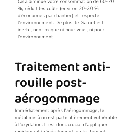
Cela diminue votre consommation de 60-70
%, réduit les coûts (environ 20-30 %
d’économies par chantier) et respecte
l’environnement. De plus, le Garnet est
inerte, non toxique ni pour vous, ni pour
l’environnement.
Traitement anti-
rouille post-
aérogommage
Immédiatement après l’aérogommage, le
métal mis à nu est particulièrement vulnérable
à l’oxydation. Il est donc crucial d’appliquer
rapidement (généralement un traitement