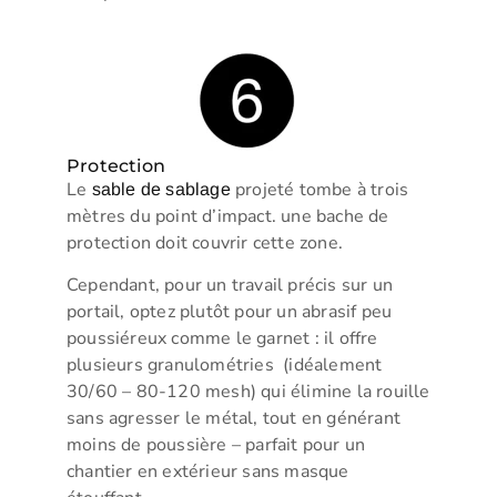
Protection
Le
projeté tombe à trois
sable de sablage
mètres du point d’impact. une bache de
protection doit couvrir cette zone.
Cependant, pour un travail précis sur un
portail, optez plutôt pour un abrasif peu
poussiéreux comme le garnet : il offre
plusieurs granulométries (idéalement
30/60 – 80-120 mesh) qui élimine la rouille
sans agresser le métal, tout en générant
moins de poussière – parfait pour un
chantier en extérieur sans masque