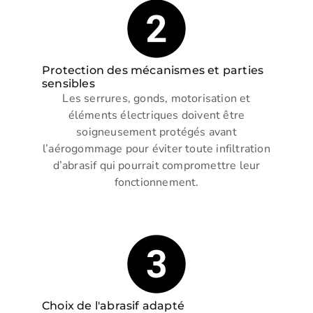
Protection des mécanismes et parties
sensibles
Les serrures, gonds, motorisation et
éléments électriques doivent être
soigneusement protégés avant
l’aérogommage pour éviter toute infiltration
d’abrasif qui pourrait compromettre leur
fonctionnement.
Choix de l'abrasif adapté