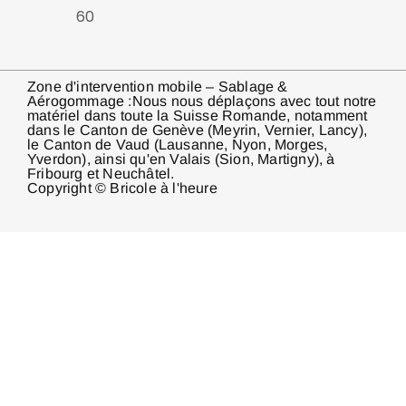
60
Zone d'intervention mobile – Sablage &
Aérogommage :Nous nous déplaçons avec tout notre
matériel dans toute la Suisse Romande, notamment
dans le Canton de Genève (Meyrin, Vernier, Lancy),
le Canton de Vaud (Lausanne, Nyon, Morges,
Yverdon), ainsi qu'en Valais (Sion, Martigny), à
Fribourg et Neuchâtel.
Copyright © Bricole à l'heure