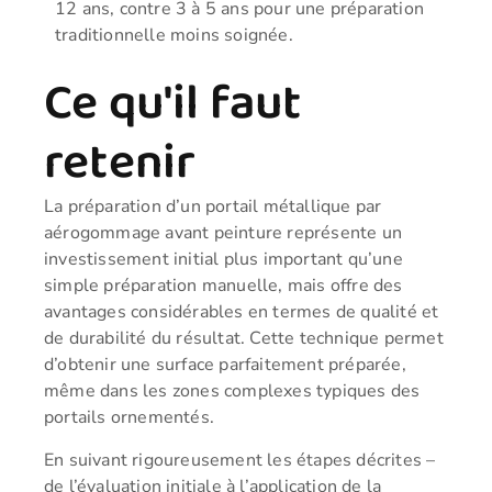
12 ans, contre 3 à 5 ans pour une préparation
traditionnelle moins soignée.
Ce qu'il faut
retenir
La préparation d’un portail métallique par
aérogommage avant peinture représente un
investissement initial plus important qu’une
simple préparation manuelle, mais offre des
avantages considérables en termes de qualité et
de durabilité du résultat. Cette technique permet
d’obtenir une surface parfaitement préparée,
même dans les zones complexes typiques des
portails ornementés.
En suivant rigoureusement les étapes décrites –
de l’évaluation initiale à l’application de la