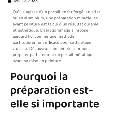
avril 22, 2025
Qu’il s’agisse d’un portail en fer forgé, en acier
ou en aluminium, une préparation minutieuse
avant peinture est la clé d’un résultat durable
et esthétique. L’aérogommage s’impose
aujourd’hui comme une méthode
particulièrement efficace pour cette étape
cruciale. Découvrons ensemble comment
préparer parfaitement un portail métallique
avant sa mise en peinture.
Pourquoi la
préparation est-
elle si importante