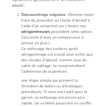
adapté :
Dépoussiérage soigneux :
Éliminer toute
trace de poussière ou résidu d’abrasif à
l’aide d’air comprimé sec ( toutes nos
possèdent cette option .
aérogommeuses
Cela évite d’avoir un compresseur à
prévoir en plus ).
Ce nettoyage des surfaces après
aérogommage est crucial pour éviter que
des résidus d’abrasif, comme ceux du
sable de sablage, ne compromettent
l’adhérence de la peinture.
une étape simple qui prévient la
formation de bulles ou d’écaillages
prématurés. Si vous avez opté pour le
garnet, ce nettoyage est encore plus
rapide, car sa faible poussière se souffle