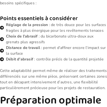
besoins spécifiques :
Points essentiels à considérer
Réglage de la pression
: de très douce pour les surfaces
fragiles à plus énergique pour les revêtements tenaces
Choix de l'abrasif
: du bicarbonate ultra-doux aux
grenats plus agressifs
Distance de travail
: permet d'affiner encore l'impact sur
la surface
Débit d'abrasif
: contrôle précis de la quantité projetée
Cette adaptabilité permet même de réaliser des traitements
différenciés sur une même pièce, préservant certaines zones
tout en décapant intensivement d’autres, une flexibilité
particulièrement précieuse pour les projets de restauration.
Préparation optimale