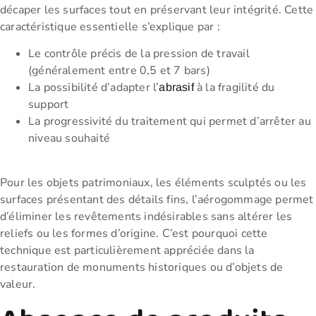
décaper les surfaces tout en préservant leur intégrité. Cette
caractéristique essentielle s’explique par :
Le contrôle précis de la pression de travail
(généralement entre 0,5 et 7 bars)
La possibilité d’adapter l’
à la fragilité du
abrasif
support
La progressivité du traitement qui permet d’arrêter au
niveau souhaité
Pour les objets patrimoniaux, les éléments sculptés ou les
surfaces présentant des détails fins, l’aérogommage permet
d’éliminer les revêtements indésirables sans altérer les
reliefs ou les formes d’origine. C’est pourquoi cette
technique est particulièrement appréciée dans la
restauration de monuments historiques ou d’objets de
valeur.