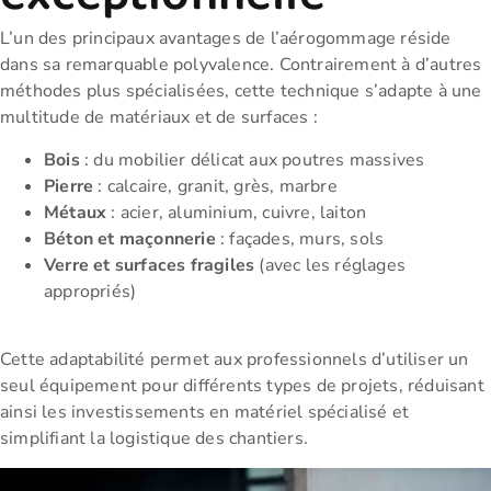
L’un des principaux avantages de l’aérogommage réside
dans sa remarquable polyvalence. Contrairement à d’autres
méthodes plus spécialisées, cette technique s’adapte à une
multitude de matériaux et de surfaces :
Bois
: du mobilier délicat aux poutres massives
Pierre
: calcaire, granit, grès, marbre
Métaux
: acier, aluminium, cuivre, laiton
Béton et maçonnerie
: façades, murs, sols
Verre et surfaces fragiles
(avec les réglages
appropriés)
Cette adaptabilité permet aux professionnels d’utiliser un
seul équipement pour différents types de projets, réduisant
ainsi les investissements en matériel spécialisé et
simplifiant la logistique des chantiers.