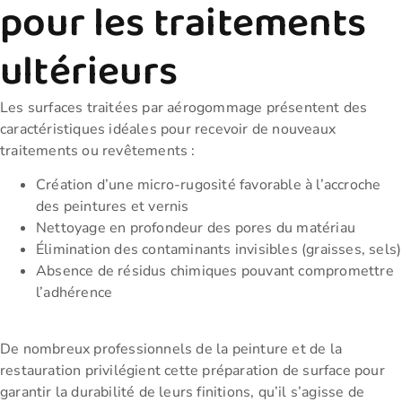
pour les traitements
ultérieurs
Les surfaces traitées par aérogommage présentent des
caractéristiques idéales pour recevoir de nouveaux
traitements ou revêtements :
Création d’une micro-rugosité favorable à l’accroche
des peintures et vernis
Nettoyage en profondeur des pores du matériau
Élimination des contaminants invisibles (graisses, sels)
Absence de résidus chimiques pouvant compromettre
l’adhérence
De nombreux professionnels de la peinture et de la
restauration privilégient cette préparation de surface pour
garantir la durabilité de leurs finitions, qu’il s’agisse de