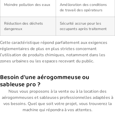
Moindre pollution des eaux
Amélioration des conditions
de travail des opérateurs
Réduction des déchets
Sécurité accrue pour les
dangereux
occupants après traitement
Cette caractéristique répond parfaitement aux exigences
réglementaires de plus en plus strictes concernant
l’utilisation de produits chimiques, notamment dans les
zones urbaines ou les espaces recevant du public.
Besoin d'une aérogommeuse ou
sableuse pro ?
Nous vous proposons à la vente ou à la location des
aérogommeuses et sableuses professionnelles adaptées à
vos besoins. Quel que soit votre projet, vous trouverez la
machine qui répondra à vos attentes.