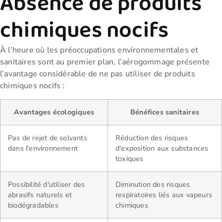
Absence de produits
chimiques nocifs
À l’heure où les préoccupations environnementales et
sanitaires sont au premier plan, l’aérogommage présente
l’avantage considérable de ne pas utiliser de produits
chimiques nocifs :
Avantages écologiques
Bénéfices sanitaires
Pas de rejet de solvants
Réduction des risques
dans l'environnement
d'exposition aux substances
toxiques
Possibilité d'utiliser des
Diminution des risques
abrasifs naturels et
respiratoires liés aux vapeurs
biodégradables
chimiques