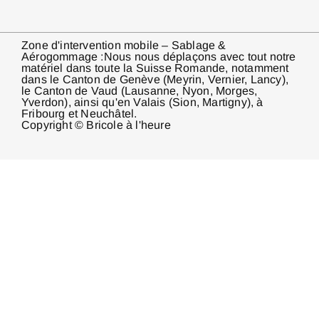
Zone d'intervention mobile – Sablage &
Aérogommage :Nous nous déplaçons avec tout notre
matériel dans toute la Suisse Romande, notamment
dans le Canton de Genève (Meyrin, Vernier, Lancy),
le Canton de Vaud (Lausanne, Nyon, Morges,
Yverdon), ainsi qu'en Valais (Sion, Martigny), à
Fribourg et Neuchâtel.
Copyright © Bricole à l'heure