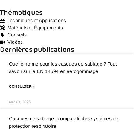
Thématiques
Techniques et Applications
Matériels et Équipements
Conseils
Vidéos
Dernières publications
Quelle norme pour les casques de sablage ? Tout
savoir sur la EN 14594 en aérogommage
CONSULTER »
mars 3, 2026
Casques de sablage : comparatif des systèmes de
protection respiratoire