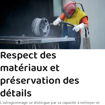
Respect des
matériaux et
préservation des
détails
L’aérogommage se distingue par sa capacité à nettoyer et