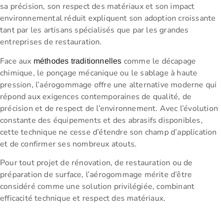
sa précision, son respect des matériaux et son impact
environnemental réduit expliquent son adoption croissante
tant par les artisans spécialisés que par les grandes
entreprises de restauration.
Face aux
comme le décapage
méthodes traditionnelles
chimique, le ponçage mécanique ou le sablage à haute
pression, l’aérogommage offre une alternative moderne qui
répond aux exigences contemporaines de qualité, de
précision et de respect de l’environnement. Avec l’évolution
constante des équipements et des abrasifs disponibles,
cette technique ne cesse d’étendre son champ d’application
et de confirmer ses nombreux atouts.
Pour tout projet de rénovation, de restauration ou de
préparation de surface, l’aérogommage mérite d’être
considéré comme une solution privilégiée, combinant
efficacité technique et respect des matériaux.