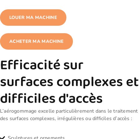
LOUER MA MACHINE
ACHETER MA MACHINE
Efficacité sur
surfaces complexes et
difficiles d'accès
L’aérogommage excelle particulièrement dans le traitement
des surfaces complexes, irrégulières ou difficiles d’accès :
Sculptures et ornements