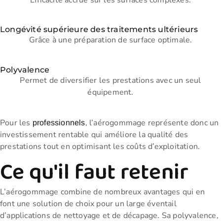
Longévité supérieure des traitements ultérieurs
Grâce à une préparation de surface optimale.
Polyvalence
Permet de diversifier les prestations avec un seul
équipement.
Pour les
, l’aérogommage représente donc un
professionnels
investissement rentable qui améliore la qualité des
prestations tout en optimisant les coûts d’exploitation.
Ce qu'il faut retenir
L’aérogommage combine de nombreux avantages qui en
font une solution de choix pour un large éventail
d’applications de nettoyage et de décapage. Sa polyvalence,