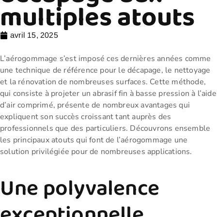
multiples atouts
avril 15, 2025
L’aérogommage s’est imposé ces dernières années comme
une technique de référence pour le décapage, le nettoyage
et la rénovation de nombreuses surfaces. Cette méthode,
qui consiste à projeter un abrasif fin à basse pression à l’aide
d’air comprimé, présente de nombreux avantages qui
expliquent son succès croissant tant auprès des
professionnels que des particuliers. Découvrons ensemble
les principaux atouts qui font de l’aérogommage une
solution privilégiée pour de nombreuses applications.
Une polyvalence
exceptionnelle