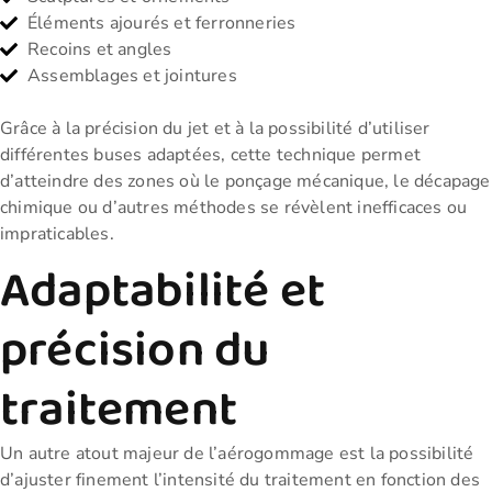
Éléments ajourés et ferronneries
Recoins et angles
Assemblages et jointures
Grâce à la précision du jet et à la possibilité d’utiliser
différentes buses adaptées, cette technique permet
d’atteindre des zones où le ponçage mécanique, le décapage
chimique ou d’autres méthodes se révèlent inefficaces ou
impraticables.
Adaptabilité et
précision du
traitement
Un autre atout majeur de l’aérogommage est la possibilité
d’ajuster finement l’intensité du traitement en fonction des