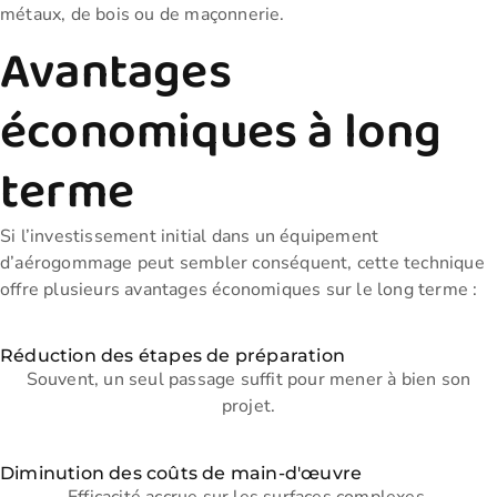
métaux, de bois ou de maçonnerie.
Avantages
économiques à long
terme
Si l’investissement initial dans un équipement
d’aérogommage peut sembler conséquent, cette technique
offre plusieurs avantages économiques sur le long terme :
Réduction des étapes de préparation
Souvent, un seul passage suffit pour mener à bien son
projet.
Diminution des coûts de main-d'œuvre
Efficacité accrue sur les surfaces complexes.